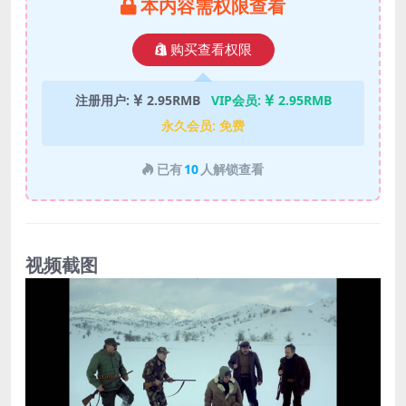
本内容需权限查看
购买查看权限
注册用户:
2.95RMB
VIP会员:
2.95RMB
永久会员:
免费
已有
10
人解锁查看
视频截图