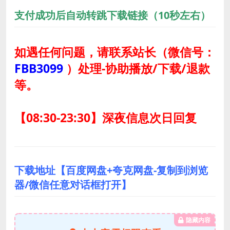
支付成功后自动转跳下载链接（10秒左右）
如遇任何问题，请联系站长
（微信号：
FBB3099
）
处理-协助播放/下载/退款
等。
【08:30-23:30】深夜信息次日回复
下载地址【百度网盘+夸克网盘-复制到浏览
器/微信任意对话框打开】
隐藏内容