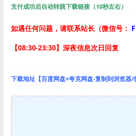
支付成功后自动转跳下载链接（10秒左右）
如遇任何问题，请联系站长
（微信号：
F
【08:30-23:30】深夜信息次日回复
下载地址【百度网盘+夸克网盘-复制到浏览器