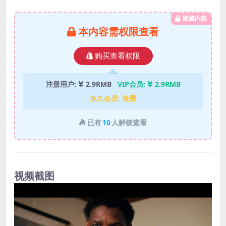
隐藏内容
本内容需权限查看
购买查看权限
注册用户:
2.9RMB
VIP会员:
2.9RMB
永久会员:
免费
已有
10
人解锁查看
视频截图