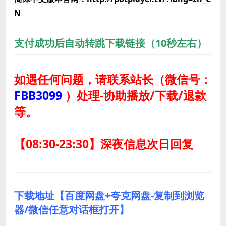
N
支付成功后自动转跳下载链接（10秒左右）
如遇任何问题，请联系站长
（微信号：
FBB3099
）
处理-协助播放/下载/退款
等。
【08:30-23:30】深夜信息次日回复
下载地址【百度网盘+夸克网盘-复制到浏览
器/微信任意对话框打开】