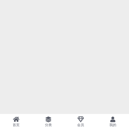
首页
分类
会员
我的