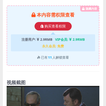
隐藏内容
本内容需权限查看
购买查看权限
注册用户:
2.9RMB
VIP会员:
2.9RMB
永久会员:
免费
已有
11
人解锁查看
视频截图