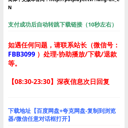
N
支付成功后自动转跳下载链接（10秒左右）
如遇任何问题，请联系站长
（微信号：
FBB3099
）
处理-协助播放/下载/退款
等。
【08:30-23:30】深夜信息次日回复
下载地址【百度网盘+夸克网盘-复制到浏览
器/微信任意对话框打开】