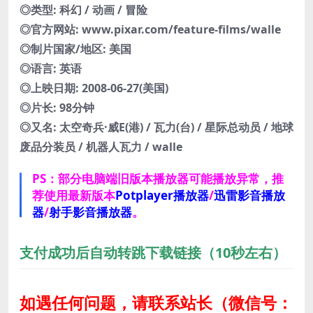
◎类型: 科幻 / 动画 / 冒险
◎官方网站: www.pixar.com/feature-films/walle
◎制片国家/地区: 美国
◎语言: 英语
◎上映日期: 2008-06-27(美国)
◎片长: 98分钟
◎又名: 太空奇兵·威E(港) / 瓦力(台) / 星际总动员 / 地球
废品分装员 / 机器人瓦力 / walle
PS：部分电脑端旧版本播放器可能播放异常，推
荐使用最新版本
Potplayer播放器
/
迅雷影音播放
器
/
射手影音播放器
。
支付成功后自动转跳下载链接（10秒左右）
如遇任何问题，请联系站长
（微信号：