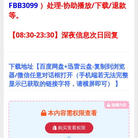
FBB3099
）
处理-协助播放/下载/退款
等。
【08:30-23:30】深夜信息次日回复
下载地址【百度网盘+迅雷云盘-复制到浏览
器/微信任意对话框打开（手机端若无法完整
显示已获取的链接字符，请横屏即可） 】
隐藏内容
本内容需权限查看
购买查看权限