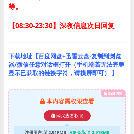
等。
【08:30-23:30】深夜信息次日回复
下载地址【百度网盘+迅雷云盘-复制到浏览
器/微信任意对话框打开（手机端若无法完整
显示已获取的链接字符，请横屏即可） 】
隐藏内容
本内容需权限查看
购买查看权限
注册用户:
2.91RMB
VIP会员:
2.91RMB