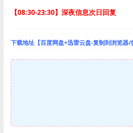
【08:30-23:30】深夜信息次日回复
下载地址【百度网盘+迅雷云盘-复制到浏览器