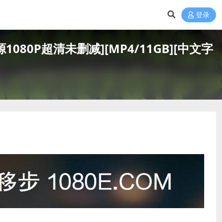
登录
盘资源1080P超清未删减][MP4/11GB][中文字