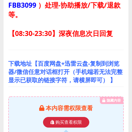
FBB3099
）
处理-协助播放/下载/退款
等。
【08:30-23:30】深夜信息次日回复
下载地址【百度网盘+迅雷云盘-复制到浏览
器/微信任意对话框打开（手机端若无法完整
显示已获取的链接字符，请横屏即可） 】
隐藏内容
本内容需权限查看
购买查看权限