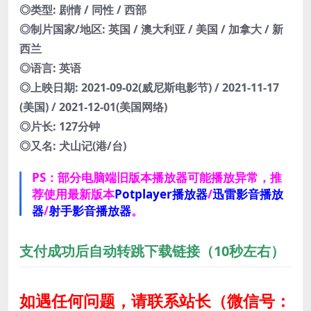
◎类型: 剧情 / 同性 / 西部
◎制片国家/地区: 英国 / 澳大利亚 / 美国 / 加拿大 / 新
西兰
◎语言: 英语
◎上映日期: 2021-09-02(威尼斯电影节) / 2021-11-17
(美国) / 2021-12-01(美国网络)
◎片长: 127分钟
◎又名: 犬山记(港/台)
PS：部分电脑端旧版本播放器可能播放异常，推
荐使用最新版本
Potplayer播放器
/
迅雷影音播放
器
/
射手影音播放器
。
支付成功后自动转跳下载链接（10秒左右）
如遇任何问题，请联系站长
（微信号：