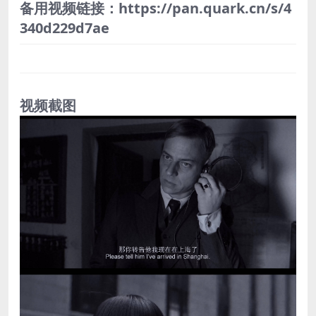
备用视频链接：https://pan.quark.cn/s/4
340d229d7ae
视频截图