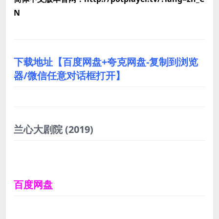
N
下载地址【百度网盘+夸克网盘-复制到浏览
器/微信任意对话框打开】
兰心大剧院
(2019)
百度网盘