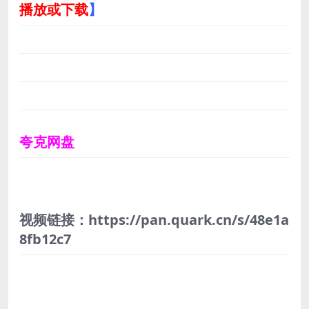
播放或下载
】
夸克网盘
视频链接：https://pan.quark.cn/s/48e1a
8fb12c7