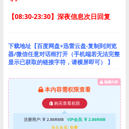
【08:30-23:30】深夜信息次日回复
下载地址【百度网盘+迅雷云盘-复制到浏览
器/微信任意对话框打开（手机端若无法完整
显示已获取的链接字符，请横屏即可） 】
隐藏内容
本内容需权限查看
购买查看权限
注册用户:
2.86RMB
VIP会员:
2.86RMB
永久会员:
免费