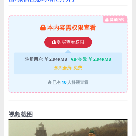
隐藏内容
本内容需权限查看
购买查看权限
注册用户:
2.94RMB
VIP会员:
2.94RMB
永久会员:
免费
已有
10
人解锁查看
视频截图