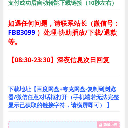
支付成功后自动转跳下载链接（10秒左右）
如遇任何问题，请联系站长
（微信号：
FBB3099
）
处理-协助播放/下载/退款
等。
【08:30-23:30】深夜信息次日回复
下载地址【百度网盘+夸克网盘-复制到浏览
器/微信任意对话框打开（手机端若无法完整
显示已获取的链接字符，请横屏即可） 】
隐藏内容