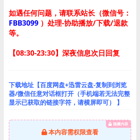
如遇任何问题，请联系站长
（微信号：
FBB3099
）
处理-协助播放/下载/退款
等。
【08:30-23:30】深夜信息次日回复
下载地址【百度网盘+迅雷云盘-复制到浏览
器/微信任意对话框打开（手机端若无法完整
显示已获取的链接字符，请横屏即可） 】
隐藏内容
本内容需权限查看