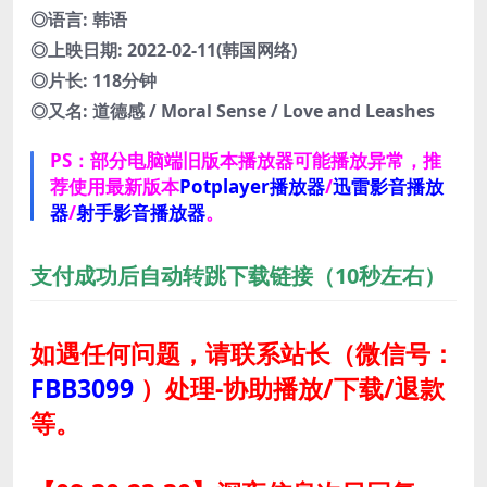
◎语言: 韩语
◎上映日期: 2022-02-11(韩国网络)
◎片长: 118分钟
◎又名: 道德感 / Moral Sense / Love and Leashes
PS：部分电脑端旧版本播放器可能播放异常，推
荐使用最新版本
Potplayer播放器
/
迅雷影音播放
器
/
射手影音播放器
。
支付成功后自动转跳下载链接（10秒左右）
如遇任何问题，请联系站长
（微信号：
FBB3099
）
处理-协助播放/下载/退款
等。