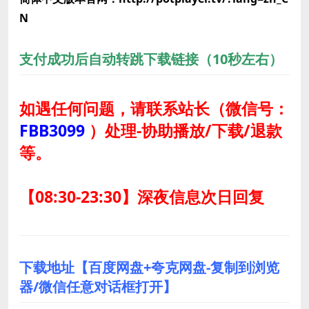
N
支付成功后自动转跳下载链接（10秒左右）
如遇任何问题，请联系站长
（微信号：
FBB3099
）
处理-协助播放/下载/退款
等。
【08:30-23:30】深夜信息次日回复
下载地址【百度网盘+夸克网盘-复制到浏览
器/微信任意对话框打开】