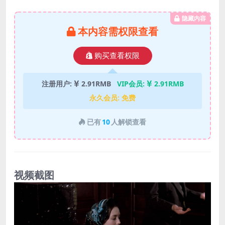
隐藏内容
本内容需权限查看
购买查看权限
注册用户:
2.91RMB
VIP会员:
2.91RMB
永久会员:
免费
已有
10
人解锁查看
视频截图