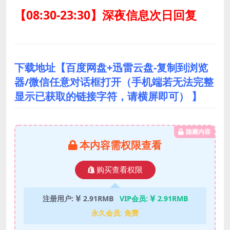
【08:30-23:30】深夜信息次日回复
下载地址【百度网盘+迅雷云盘-复制到浏览
器/微信任意对话框打开（手机端若无法完整
显示已获取的链接字符，请横屏即可） 】
隐藏内容
本内容需权限查看
购买查看权限
注册用户:
2.91RMB
VIP会员:
2.91RMB
永久会员:
免费