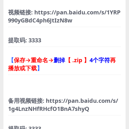
视频链接: https://pan.baidu.com/s/1YRP
990yGBdC4ph6JtIzN8w
提取码: 3333
【
保存→重命名→
删掉
【 .zip 】
4个字符
再
播放或下载
】
备用视频链接: https://pan.baidu.com/s/
1g4LnzNHfRHcfO1BnA7shyQ
提取码: 3333