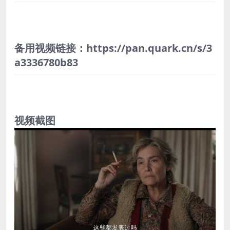
备用视频链接：https://pan.quark.cn/s/3
a3336780b83
视频截图