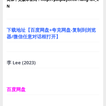
N
下载地址【百度网盘+夸克网盘-复制到浏览
器/微信任意对话框打开】
李 Lee
(2023)
百度网盘