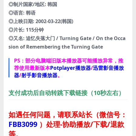
◎制片国家/地区: 韩国
◎语言: 韩语
◎上映日期: 2002-03-22(韩国)
◎片长: 115分钟
◎又名: 追忆失落大门 / Turning Gate / On the Occa
sion of Remembering the Turning Gate
PS：部分电脑端旧版本播放器可能播放异常，推
荐使用最新版本
Potplayer播放器
/
迅雷影音播放
器
/
射手影音播放器
。
支付成功后自动转跳下载链接（10秒左右）
如遇任何问题，请联系站长
（微信号：
FBB3099
）
处理-协助播放/下载/退款
等。