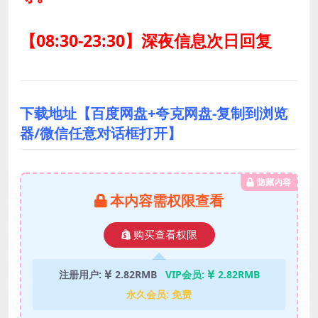
【08:30-23:30】深夜信息次日回复
下载地址【百度网盘+夸克网盘-复制到浏览
器/微信任意对话框打开】
隐藏内容
本内容需权限查看
购买查看权限
注册用户:
2.82RMB
VIP会员:
2.82RMB
永久会员:
免费