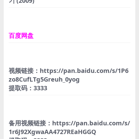
기
(2009)
百度网盘
视频链接：https://pan.baidu.com/s/1P6
zo8CufLTg5Greuh_0yog
提取码：3333
备用视频链接：https://pan.baidu.com/s/
1r6J92XgwaAA4727REaHGGQ