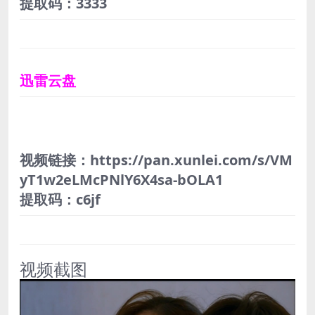
提取码：3333
迅雷云盘
视频链接：https://pan.xunlei.com/s/VM
yT1w2eLMcPNlY6X4sa-bOLA1
提取码：c6jf
视频截图