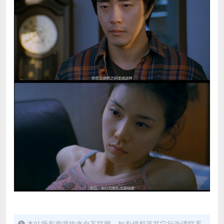
本站所有资源均来自互联网，如有侵权等其它行为请联系