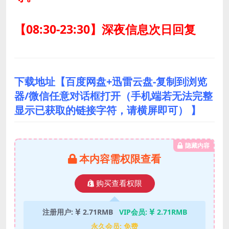
【08:30-23:30】深夜信息次日回复
下载地址【百度网盘+迅雷云盘-复制到浏览
器/微信任意对话框打开（手机端若无法完整
显示已获取的链接字符，请横屏即可） 】
隐藏内容
本内容需权限查看
购买查看权限
注册用户:
2.71RMB
VIP会员:
2.71RMB
永久会员:
免费