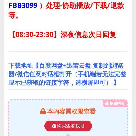
FBB3099
）
处理-协助播放/下载/退款
等。
【08:30-23:30】深夜信息次日回复
下载地址【百度网盘+迅雷云盘-复制到浏览
器/微信任意对话框打开（手机端若无法完整
显示已获取的链接字符，请横屏即可） 】
隐藏内容
本内容需权限查看
购买查看权限