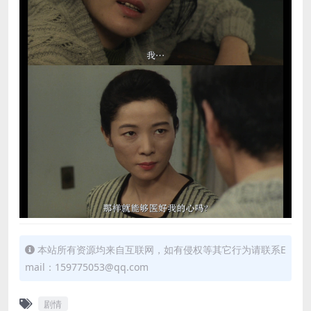
本站所有资源均来自互联网，如有侵权等其它行为请联系E
mail：159775053@qq.com
剧情