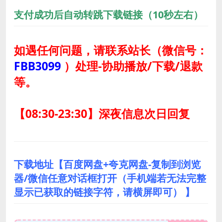
支付成功后自动转跳下载链接（10秒左右）
如遇任何问题，请联系站长
（微信号：
FBB3099
）
处理-协助播放/下载/退款
等。
【08:30-23:30】深夜信息次日回复
下载地址【百度网盘+夸克网盘-复制到浏览
器/微信任意对话框打开（手机端若无法完整
显示已获取的链接字符，请横屏即可） 】