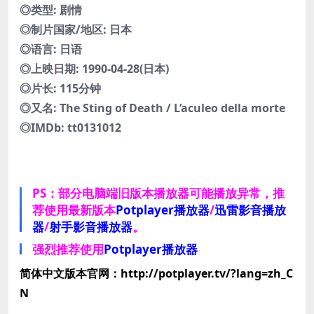
◎类型: 剧情
◎制片国家/地区: 日本
◎语言: 日语
◎上映日期: 1990-04-28(日本)
◎片长: 115分钟
◎又名: The Sting of Death / L’aculeo della morte
◎IMDb: tt0131012
PS：部分电脑端旧版本播放器可能播放异常，推
荐使用最新版本
Potplayer播放器
/
迅雷影音播放
器
/
射手影音播放器
。
强烈推荐使用
Potplayer播放器
简体中文版本官网：http://potplayer.tv/?lang=zh_C
N