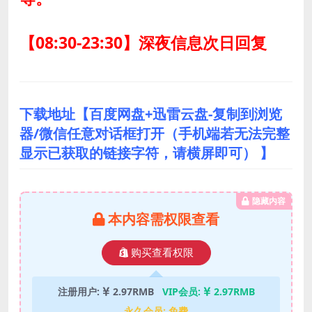
【08:30-23:30】深夜信息次日回复
下载地址【百度网盘+迅雷云盘-复制到浏览
器/微信任意对话框打开（手机端若无法完整
显示已获取的链接字符，请横屏即可） 】
隐藏内容
本内容需权限查看
购买查看权限
注册用户:
2.97RMB
VIP会员:
2.97RMB
永久会员:
免费