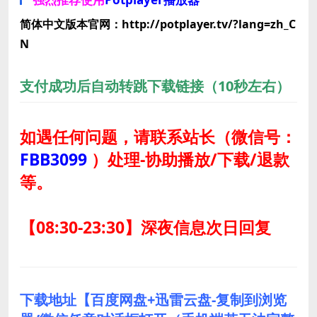
简体中文版本官网：http://potplayer.tv/?lang=zh_C
N
支付成功后自动转跳下载链接（10秒左右）
如遇任何问题，请联系站长
（微信号：
FBB3099
）
处理-协助播放/下载/退款
等。
【08:30-23:30】深夜信息次日回复
下载地址【百度网盘+迅雷云盘-复制到浏览