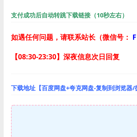
支付成功后自动转跳下载链接（10秒左右）
如遇任何问题，请联系站长
（微信号：
F
【08:30-23:30】深夜信息次日回复
下载地址【百度网盘+夸克网盘-复制到浏览器