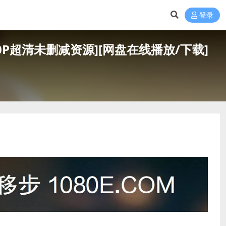
登录
网盘1080P超清未删减资源][网盘在线播放/下载]