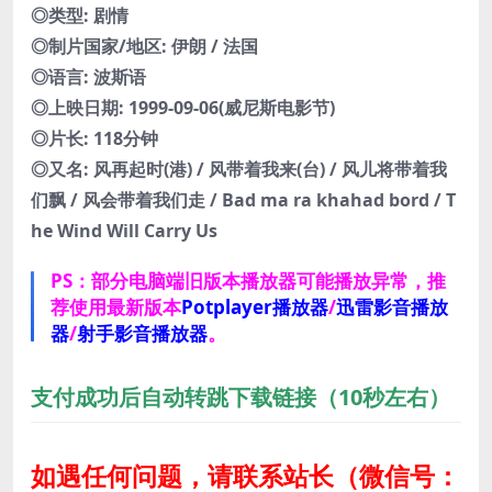
◎类型: 剧情
◎制片国家/地区: 伊朗 / 法国
◎语言: 波斯语
◎上映日期: 1999-09-06(威尼斯电影节)
◎片长: 118分钟
◎又名: 风再起时(港) / 风带着我来(台) / 风儿将带着我
们飘 / 风会带着我们走 / Bad ma ra khahad bord / T
he Wind Will Carry Us
PS：部分电脑端旧版本播放器可能播放异常，推
荐使用最新版本
Potplayer播放器
/
迅雷影音播放
器
/
射手影音播放器
。
支付成功后自动转跳下载链接（10秒左右）
如遇任何问题，请联系站长
（微信号：