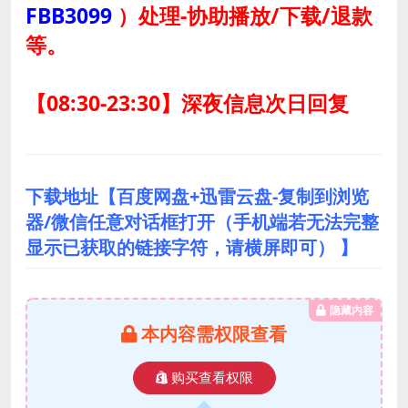
FBB3099
）
处理-协助播放/下载/退款
等。
【08:30-23:30】深夜信息次日回复
下载地址【百度网盘+迅雷云盘-复制到浏览
器/微信任意对话框打开（手机端若无法完整
显示已获取的链接字符，请横屏即可） 】
隐藏内容
本内容需权限查看
购买查看权限