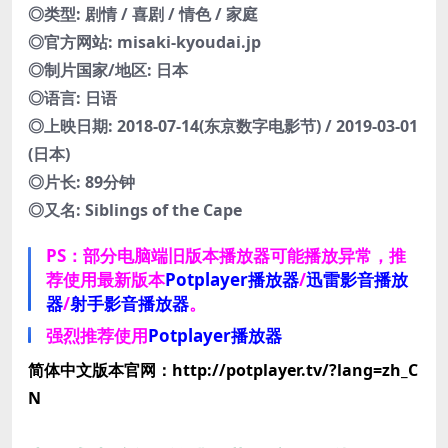
◎类型: 剧情 / 喜剧 / 情色 / 家庭
◎官方网站: misaki-kyoudai.jp
◎制片国家/地区: 日本
◎语言: 日语
◎上映日期: 2018-07-14(东京数字电影节) / 2019-03-01
(日本)
◎片长: 89分钟
◎又名: Siblings of the Cape
PS：部分电脑端旧版本播放器可能播放异常，推
荐使用最新版本
Potplayer播放器
/
迅雷影音播放
器
/
射手影音播放器
。
强烈推荐使用
Potplayer播放器
简体中文版本官网：http://potplayer.tv/?lang=zh_C
N