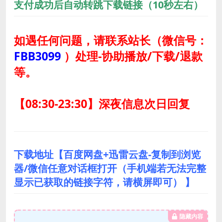
支付成功后自动转跳下载链接（10秒左右）
如遇任何问题，请联系站长
（微信号：
FBB3099
）
处理-协助播放/下载/退款
等。
【08:30-23:30】深夜信息次日回复
下载地址【百度网盘+迅雷云盘-复制到浏览
器/微信任意对话框打开（手机端若无法完整
显示已获取的链接字符，请横屏即可） 】
隐藏内容