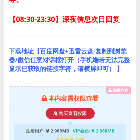
【08:30-23:30】深夜信息次日回复
下载地址【百度网盘+迅雷云盘-复制到浏览
器/微信任意对话框打开（手机端若无法完整
显示已获取的链接字符，请横屏即可） 】
隐藏内容
本内容需权限查看
购买查看权限
注册用户:
2.98RMB
VIP会员:
2.98RMB
永久会员:
免费