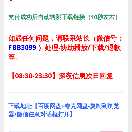
支付成功后自动转跳下载链接（10秒左右）
如遇任何问题，请联系站长
（微信号：
FBB3099
）
处理-协助播放/下载/退款
等。
【08:30-23:30】深夜信息次日回复
下载地址【百度网盘+夸克网盘-复制到浏览
器/微信任意对话框打开】