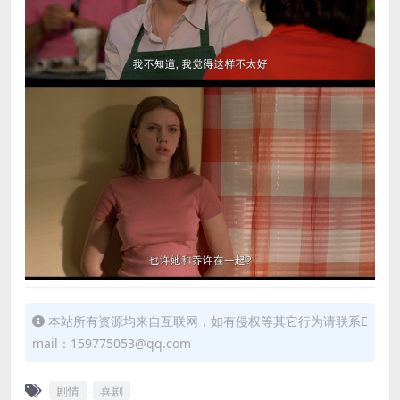
本站所有资源均来自互联网，如有侵权等其它行为请联系E
mail：159775053@qq.com
剧情
喜剧