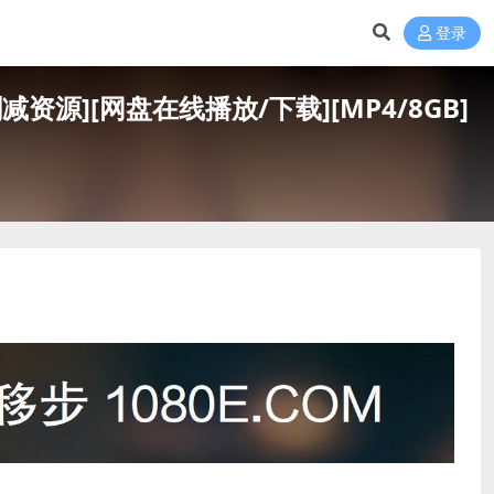
登录
未删减资源][网盘在线播放/下载][MP4/8GB]