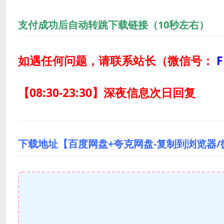
支付成功后自动转跳下载链接（10秒左右）
如遇任何问题，请联系站长
（微信号：
F
【08:30-23:30】深夜信息次日回复
下载地址【百度网盘+夸克网盘-复制到浏览器