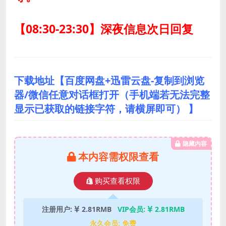
【08:30-23:30】深夜信息次日回复
下载地址【百度网盘+迅雷云盘-复制到浏览
器/微信任意对话框打开（手机端若无法完整
显示已获取的链接字符，请横屏即可） 】
隐藏内容
本内容需权限查看
购买查看权限
注册用户:
2.81RMB
VIP会员:
2.81RMB
永久会员:
免费