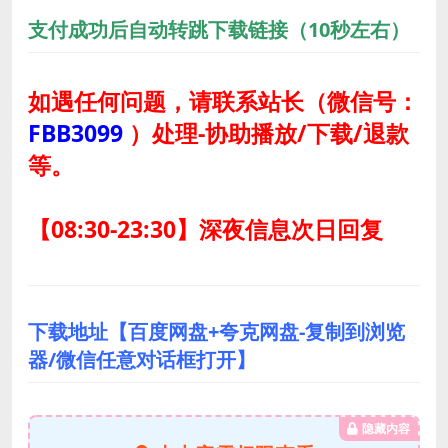
支付成功后自动转跳下载链接（10秒左右）
如遇任何问题，请联系站长
（微信号：
FBB3099
）
处理-协助播放/下载/退款
等。
【08:30-23:30】深夜信息次日回复
下载地址【百度网盘+夸克网盘-复制到浏览
器/微信任意对话框打开】
隐藏内容