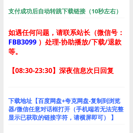
支付成功后自动转跳下载链接（10秒左右）
如遇任何问题，请联系站长
（微信号：
FBB3099
）
处理-协助播放/下载/退款
等。
【08:30-23:30】深夜信息次日回复
下载地址【百度网盘+夸克网盘-复制到浏览
器/微信任意对话框打开（手机端若无法完整
显示已获取的链接字符，请横屏即可） 】