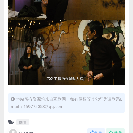
本站所有资源均来自互联网，如有侵权等其它行为请联系E
mail：159775053@qq.com
剧情
分享
收藏