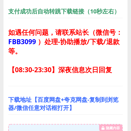
支付成功后自动转跳下载链接（10秒左右）
如遇任何问题，请联系站长
（微信号：
FBB3099
）
处理-协助播放/下载/退款
等。
【08:30-23:30】深夜信息次日回复
下载地址【百度网盘+夸克网盘-复制到浏览
器/微信任意对话框打开】
隐藏内容