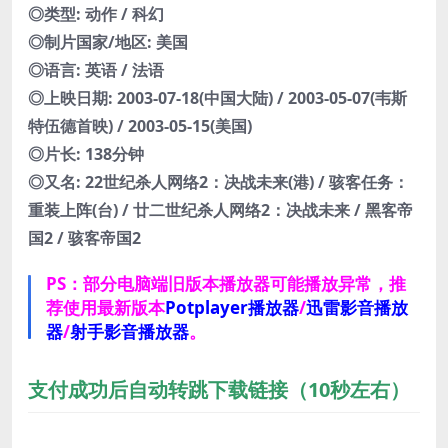
◎类型: 动作 / 科幻
◎制片国家/地区: 美国
◎语言: 英语 / 法语
◎上映日期: 2003-07-18(中国大陆) / 2003-05-07(韦斯
特伍德首映) / 2003-05-15(美国)
◎片长: 138分钟
◎又名: 22世纪杀人网络2：决战未来(港) / 骇客任务：
重装上阵(台) / 廿二世纪杀人网络2：决战未来 / 黑客帝
国2 / 骇客帝国2
PS：部分电脑端旧版本播放器可能播放异常，推
荐使用最新版本
Potplayer播放器
/
迅雷影音播放
器
/
射手影音播放器
。
支付成功后自动转跳下载链接（10秒左右）