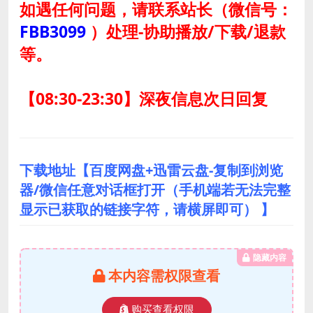
如遇任何问题，请联系站长
（微信号：
FBB3099
）
处理-协助播放/下载/退款
等。
【08:30-23:30】深夜信息次日回复
下载地址【百度网盘+迅雷云盘-复制到浏览
器/微信任意对话框打开（手机端若无法完整
显示已获取的链接字符，请横屏即可） 】
隐藏内容
本内容需权限查看
购买查看权限