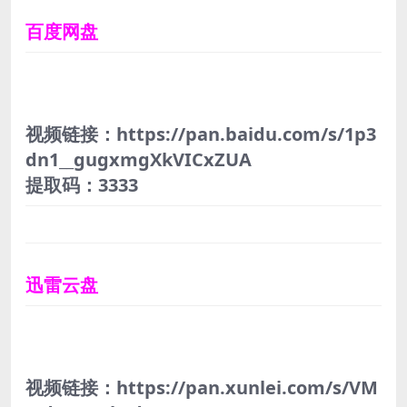
百度网盘
视频链接：https://pan.baidu.com/s/1p3
dn1__gugxmgXkVICxZUA
提取码：3333
迅雷云盘
视频链接：https://pan.xunlei.com/s/VM