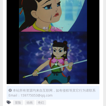
本站所有资源均来自互联网，如有侵权等其它行为请联系
Email：159775053@qq.com
冒险
动画
奇幻