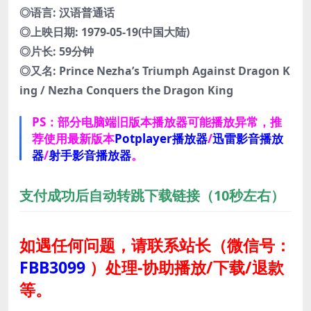
◎语言: 汉语普通话
◎上映日期: 1979-05-19(中国大陆)
◎片长: 59分钟
◎又名: Prince Nezha’s Triumph Against Dragon K
ing / Nezha Conquers the Dragon King
PS：部分电脑端旧版本播放器可能播放异常，推
荐使用最新版本
Potplayer播放器
/
迅雷影音播放
器
/
射手影音播放器
。
支付成功后自动转跳下载链接（10秒左右）
如遇任何问题，请联系站长
（微信号：
FBB3099
）
处理-协助播放/下载/退款
等。