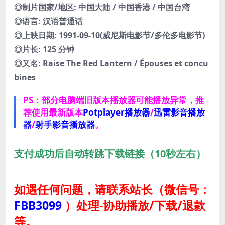
◎制片国家/地区: 中国大陆 / 中国香港 / 中国台湾
◎语言: 汉语普通话
◎上映日期: 1991-09-10(威尼斯电影节/多伦多电影节)
◎片长: 125 分钟
◎又名: Raise The Red Lantern / Épouses et concu
bines
PS：部分电脑端旧版本播放器可能播放异常，推
荐使用最新版本
Potplayer播放器
/
迅雷影音播放
器
/
射手影音播放器
。
支付成功后自动转跳下载链接（10秒左右）
如遇任何问题，请联系站长
（微信号：
FBB3099
）
处理-协助播放/下载/退款
等。