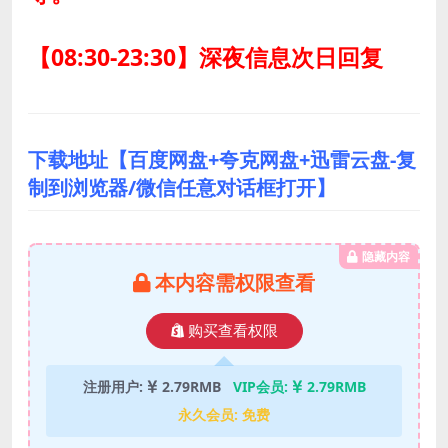
【08:30-23:30】深夜信息次日回复
下载地址【百度网盘+夸克网盘+迅雷云盘-复
制到浏览器/微信任意对话框打开】
隐藏内容
本内容需权限查看
购买查看权限
注册用户:
2.79RMB
VIP会员:
2.79RMB
永久会员:
免费