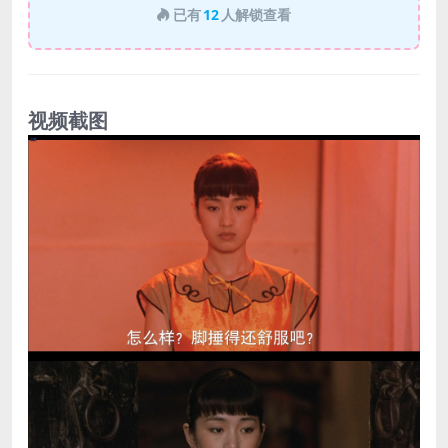
已有
12
人解锁查看
视频截图