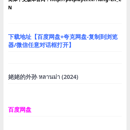
N
下载地址【百度网盘+夸克网盘-复制到浏览
器/微信任意对话框打开】
姥姥的外孙 หลานม่า
(2024)
百度网盘