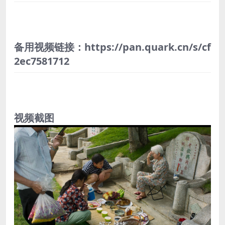
备用视频链接：https://pan.quark.cn/s/cf
2ec7581712
视频截图