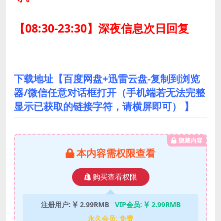
【08:30-23:30】深夜信息次日回复
下载地址【百度网盘+迅雷云盘-复制到浏览
器/微信任意对话框打开（手机端若无法完整
显示已获取的链接字符，请横屏即可） 】
隐藏内容
本内容需权限查看
购买查看权限
注册用户:
2.99RMB
VIP会员:
2.99RMB
永久会员:
免费