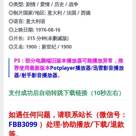
◎类型: 剧情 / 爱情 / 历史 / 战争
◎制片国家/地区: 意大利 / 法国 / 西德
◎语言: 意大利语
◎上映日期: 1976-08-16
◎片长: 315 分钟(未删减版)
◎又名: 1900：新世纪 / 1900
PS：部分电脑端旧版本播放器可能播放异常，推
荐使用最新版本
Potplayer播放器
/
迅雷影音播放
器
/
射手影音播放器
。
支付成功后自动转跳下载链接（10秒左右）
如遇任何问题，请联系站长
（微信号：
FBB3099
）
处理-协助播放/下载/退款
等。