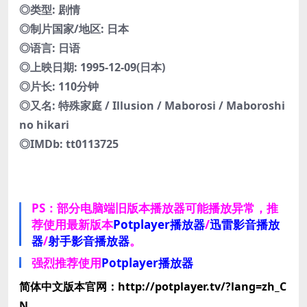
◎类型: 剧情
◎制片国家/地区: 日本
◎语言: 日语
◎上映日期: 1995-12-09(日本)
◎片长: 110分钟
◎又名: 特殊家庭 / Illusion / Maborosi / Maboroshi
no hikari
◎IMDb: tt0113725
PS：部分电脑端旧版本播放器可能播放异常，推
荐使用最新版本
Potplayer播放器
/
迅雷影音播放
器
/
射手影音播放器
。
强烈推荐使用
Potplayer播放器
简体中文版本官网：http://potplayer.tv/?lang=zh_C
N