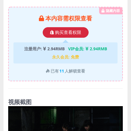
隐藏内容
本内容需权限查看
购买查看权限
注册用户:
2.94RMB
VIP会员:
2.94RMB
永久会员:
免费
已有
11
人解锁查看
视频截图