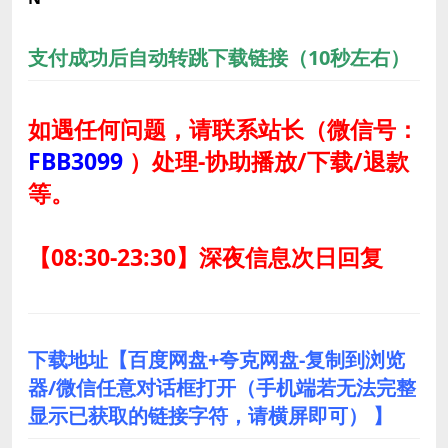
支付成功后自动转跳下载链接（10秒左右）
如遇任何问题，请联系站长
（微信号：
FBB3099
）
处理-协助播放/下载/退款
等。
【08:30-23:30】深夜信息次日回复
下载地址【百度网盘+夸克网盘-复制到浏览
器/微信任意对话框打开（手机端若无法完整
显示已获取的链接字符，请横屏即可） 】