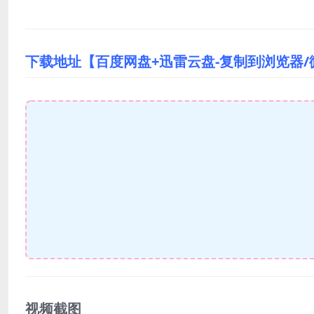
下载地址【百度网盘+迅雷云盘-复制到浏览器
视频截图