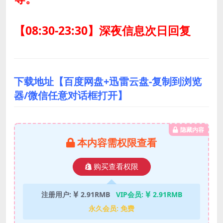
【08:30-23:30】深夜信息次日回复
下载地址【百度网盘+迅雷云盘-复制到浏览
器/微信任意对话框打开】
隐藏内容
本内容需权限查看
购买查看权限
注册用户:
2.91RMB
VIP会员:
2.91RMB
永久会员:
免费