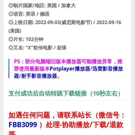
◎制片国家/地区: 美国 / 加拿大
◎语言: 英语 / 德语
◎上映日期: 2022-09-03(威尼斯电影节) / 2022-09-16
(美国)
◎片长: 102分钟
◎又名: “X”前传电影 / 欲珠
PS：部分电脑端旧版本播放器可能播放异常，推
荐使用最新版本
Potplayer播放器
/
迅雷影音播放
器
/
射手影音播放器
。
支付成功后自动转跳下载链接（10秒左右）
如遇任何问题，请联系站长
（微信号：
FBB3099
）
处理-协助播放/下载/退款
等。