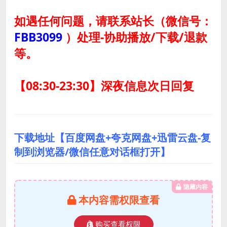
如遇任何问题，请联系站长
（微信号：
FBB3099
）
处理-协助播放/下载/退款
等。
【08:30-23:30】深夜信息次日回复
下载地址【百度网盘+夸克网盘+迅雷云盘-复
制到浏览器/微信任意对话框打开】
隐藏内容
本内容需权限查看
购买查看权限