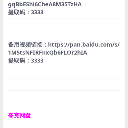
gqBbEShl6CheA8M35TzHA
提取码：3333
备用视频链接：https://pan.baidu.com/s/
1M5tsNFIRFnxQb6FLOr2hIA
提取码：3333
夸克网盘