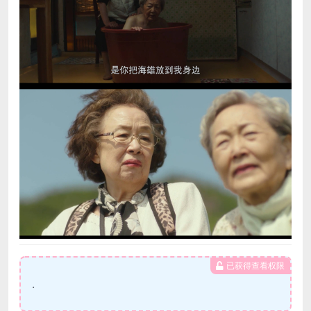
已获得查看权限
.