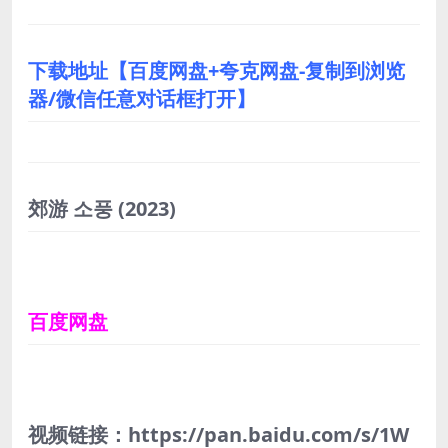
下载地址【百度网盘+夸克网盘-复制到浏览
器/微信任意对话框打开】
郊游 소풍
(2023)
百度网盘
视频链接：https://pan.baidu.com/s/1W