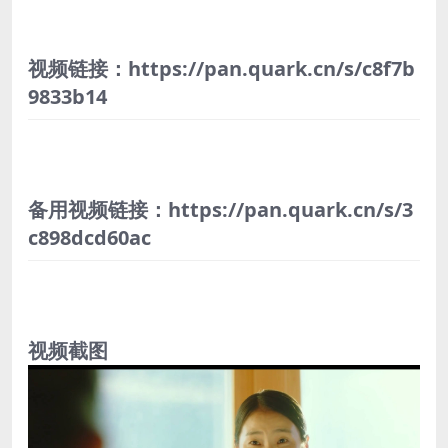
视频链接：https://pan.quark.cn/s/c8f7b
9833b14
备用视频链接：https://pan.quark.cn/s/3
c898dcd60ac
视频截图