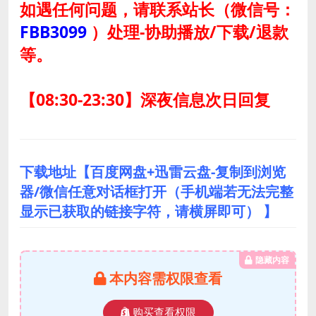
如遇任何问题，请联系站长
（微信号：
FBB3099
）
处理-协助播放/下载/退款
等。
【08:30-23:30】深夜信息次日回复
下载地址【百度网盘+迅雷云盘-复制到浏览
器/微信任意对话框打开（手机端若无法完整
显示已获取的链接字符，请横屏即可） 】
隐藏内容
本内容需权限查看
购买查看权限