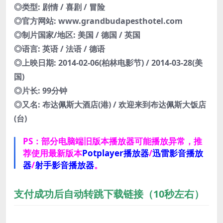
◎类型: 剧情 / 喜剧 / 冒险
◎官方网站: www.grandbudapesthotel.com
◎制片国家/地区: 美国 / 德国 / 英国
◎语言: 英语 / 法语 / 德语
◎上映日期: 2014-02-06(柏林电影节) / 2014-03-28(美
国)
◎片长: 99分钟
◎又名: 布达佩斯大酒店(港) / 欢迎来到布达佩斯大饭店
(台)
PS：部分电脑端旧版本播放器可能播放异常，推
荐使用最新版本
Potplayer播放器
/
迅雷影音播放
器
/
射手影音播放器
。
支付成功后自动转跳下载链接（10秒左右）