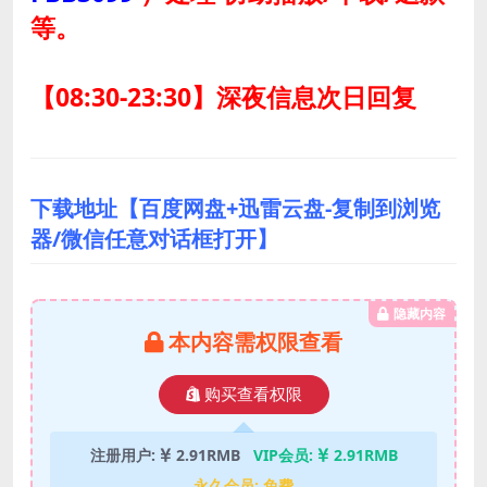
等。
【08:30-23:30】深夜信息次日回复
下载地址【百度网盘+迅雷云盘-复制到浏览
器/微信任意对话框打开】
隐藏内容
本内容需权限查看
购买查看权限
注册用户:
2.91RMB
VIP会员:
2.91RMB
永久会员:
免费