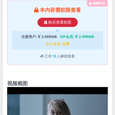
隐藏内容
本内容需权限查看
购买查看权限
注册用户:
2.99RMB
VIP会员:
2.99RMB
永久会员:
免费
已有
13
人解锁查看
视频截图