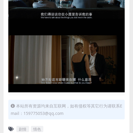
本站所有资源均来自互联网，如有侵权等其它行为请联系E
mail：159775053@qq.com
剧情
情色