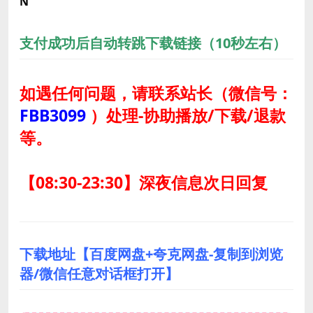
N
支付成功后自动转跳下载链接（10秒左右）
如遇任何问题，请联系站长
（微信号：
FBB3099
）
处理-协助播放/下载/退款
等。
【08:30-23:30】深夜信息次日回复
下载地址【百度网盘+夸克网盘-复制到浏览
器/微信任意对话框打开】