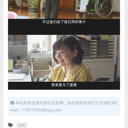
本站所有资源均来自互联网，如有侵权等其它行为请联系E
mail：159775053@qq.com
剧情