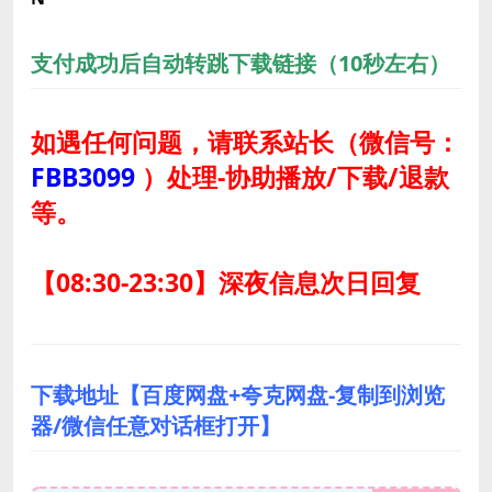
支付成功后自动转跳下载链接（10秒左右）
如遇任何问题，请联系站长
（微信号：
FBB3099
）
处理-协助播放/下载/退款
等。
【08:30-23:30】深夜信息次日回复
下载地址【百度网盘+夸克网盘-复制到浏览
器/微信任意对话框打开】