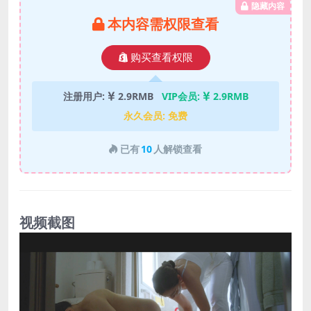
隐藏内容
本内容需权限查看
购买查看权限
注册用户:
2.9RMB
VIP会员:
2.9RMB
永久会员:
免费
已有
10
人解锁查看
视频截图