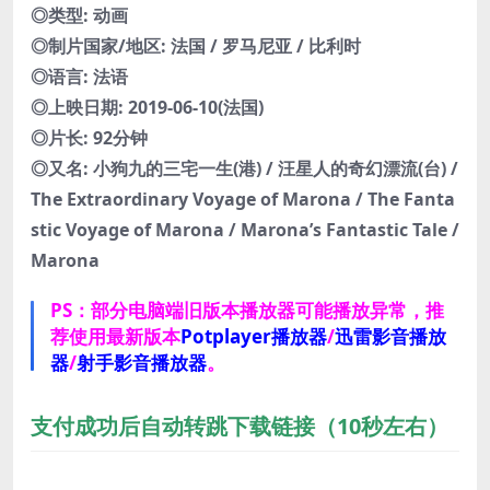
◎类型: 动画
◎制片国家/地区: 法国 / 罗马尼亚 / 比利时
◎语言: 法语
◎上映日期: 2019-06-10(法国)
◎片长: 92分钟
◎又名: 小狗九的三宅一生(港) / 汪星人的奇幻漂流(台) /
The Extraordinary Voyage of Marona / The Fanta
stic Voyage of Marona / Marona’s Fantastic Tale /
Marona
PS：部分电脑端旧版本播放器可能播放异常，推
荐使用最新版本
Potplayer播放器
/
迅雷影音播放
器
/
射手影音播放器
。
支付成功后自动转跳下载链接（10秒左右）