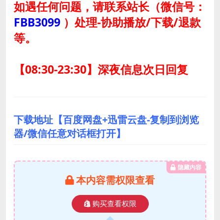
如遇任何问题，请联系站长
（微信号：
FBB3099
）
处理-协助播放/下载/退款
等。
【08:30-23:30】深夜信息次日回复
下载地址【百度网盘+迅雷云盘-复制到浏览
器/微信任意对话框打开】
隐藏内容
本内容需权限查看
购买查看权限