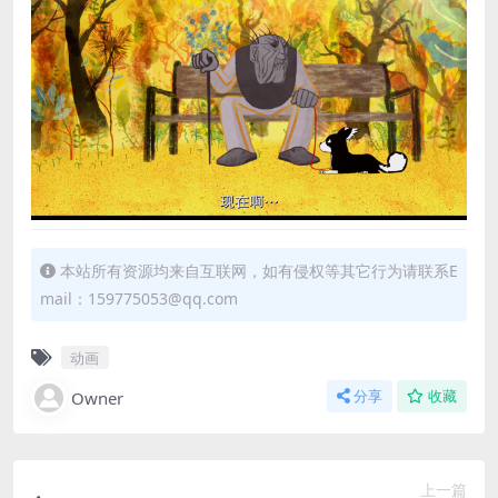
本站所有资源均来自互联网，如有侵权等其它行为请联系E
mail：159775053@qq.com
动画
Owner
分享
收藏
上一篇